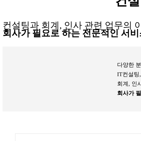
컨설
컨설팅과 회계, 인사 관련 업무의 
회사가 필요로 하는 전문적인 서비
다양한 
IT컨설팅
회계, 인
회사가 필