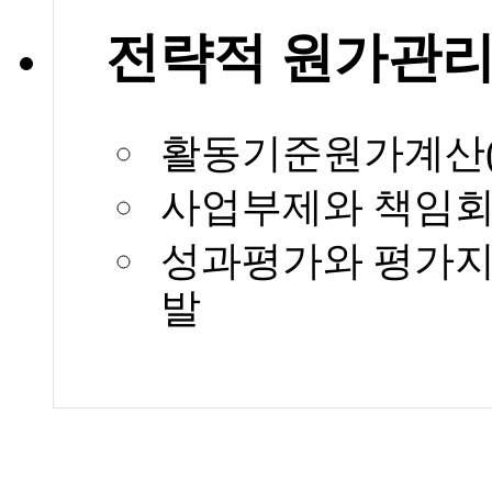
전략적 원가관
활동기준원가계산(
사업부제와 책임
성과평가와 평가지
발