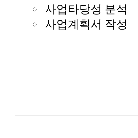
사업타당성 분석
사업계획서 작성