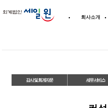
회사소개
감사 및 회계자문
세무 서비스