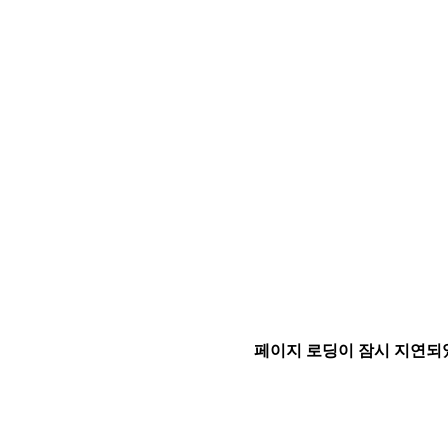
페이지 로딩이 잠시 지연되었